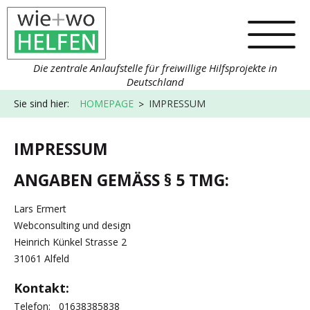
Die zentrale Anlaufstelle für freiwillige Hilfsprojekte in
Deutschland
Sie sind hier:
HOMEPAGE
IMPRESSUM
IMPRESSUM
ANGABEN GEMÄSS § 5 TMG:
Lars Ermert
Webconsulting und design
Heinrich Künkel Strasse 2
31061 Alfeld
Kontakt:
Telefon: 01638385838