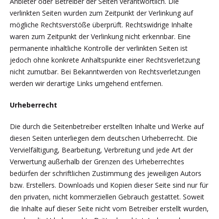
Anbieter oder Betreiber der Seiten verantwortlich. Die
verlinkten Seiten wurden zum Zeitpunkt der Verlinkung auf
mögliche Rechtsverstöße überprüft. Rechtswidrige Inhalte
waren zum Zeitpunkt der Verlinkung nicht erkennbar. Eine
permanente inhaltliche Kontrolle der verlinkten Seiten ist
jedoch ohne konkrete Anhaltspunkte einer Rechtsverletzung
nicht zumutbar. Bei Bekanntwerden von Rechtsverletzungen
werden wir derartige Links umgehend entfernen.
Urheberrecht
Die durch die Seitenbetreiber erstellten Inhalte und Werke auf
diesen Seiten unterliegen dem deutschen Urheberrecht. Die
Vervielfältigung, Bearbeitung, Verbreitung und jede Art der
Verwertung außerhalb der Grenzen des Urheberrechtes
bedürfen der schriftlichen Zustimmung des jeweiligen Autors
bzw. Erstellers. Downloads und Kopien dieser Seite sind nur für
den privaten, nicht kommerziellen Gebrauch gestattet. Soweit
die Inhalte auf dieser Seite nicht vom Betreiber erstellt wurden,