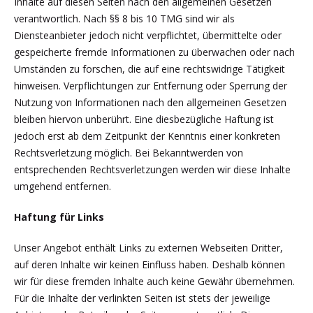
Inhalte auf diesen Seiten nach den allgemeinen Gesetzen
verantwortlich. Nach §§ 8 bis 10 TMG sind wir als
Diensteanbieter jedoch nicht verpflichtet, übermittelte oder
gespeicherte fremde Informationen zu überwachen oder nach
Umständen zu forschen, die auf eine rechtswidrige Tätigkeit
hinweisen. Verpflichtungen zur Entfernung oder Sperrung der
Nutzung von Informationen nach den allgemeinen Gesetzen
bleiben hiervon unberührt. Eine diesbezügliche Haftung ist
jedoch erst ab dem Zeitpunkt der Kenntnis einer konkreten
Rechtsverletzung möglich. Bei Bekanntwerden von
entsprechenden Rechtsverletzungen werden wir diese Inhalte
umgehend entfernen.
Haftung für Links
Unser Angebot enthält Links zu externen Webseiten Dritter,
auf deren Inhalte wir keinen Einfluss haben. Deshalb können
wir für diese fremden Inhalte auch keine Gewähr übernehmen.
Für die Inhalte der verlinkten Seiten ist stets der jeweilige