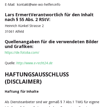
E-Mail: kontakt@wie-wo-helfen.info
Lars ErmertVerantwortlich für den Inhalt
nach § 55 Abs. 2 RStV:
Heinrich Künkel Strasse 2
31061 Alfeld
Quellenangaben für die verwendeten Bilder
und Grafiken:
https://de.fotolia.com/
Quelle:
http://www.e-recht24.de
HAFTUNGSAUSSCHLUSS
(DISCLAIMER)
Haftung für Inhalte
Als Diensteanbieter sind wir gemäß § 7 Abs.1 TMG für eigene